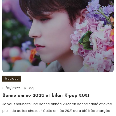
Musique
01/01/2022
y-ling
Bonne année 2022 et bilan K-pop 2021
Je vous souhaite une bonne année 2022 en bonne santé et avec
plein de belles choses ! Cette année 2021 aura été très chargée