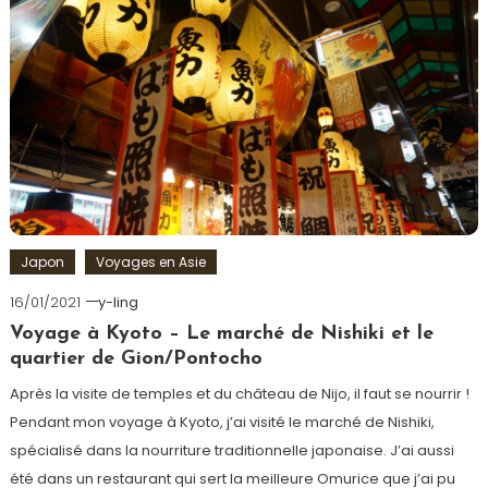
Japon
Voyages en Asie
16/01/2021
y-ling
Voyage à Kyoto – Le marché de Nishiki et le
quartier de Gion/Pontocho
Après la visite de temples et du château de Nijo, il faut se nourrir !
Pendant mon voyage à Kyoto, j’ai visité le marché de Nishiki,
spécialisé dans la nourriture traditionnelle japonaise. J’ai aussi
été dans un restaurant qui sert la meilleure Omurice que j’ai pu