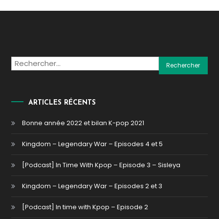
Rechercher :
ARTICLES RÉCENTS
Bonne année 2022 et bilan K-pop 2021
Kingdom – Legendary War – Episodes 4 et 5
[Podcast] In Time With Kpop – Episode 3 – Sisleya
Kingdom – Legendary War – Episodes 2 et 3
[Podcast] In time with Kpop – Episode 2