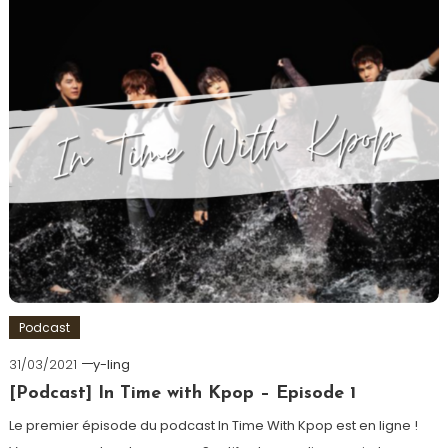
Podcast
31/03/2021
y-ling
[Podcast] In Time with Kpop – Episode 1
Le premier épisode du podcast In Time With Kpop est en ligne !