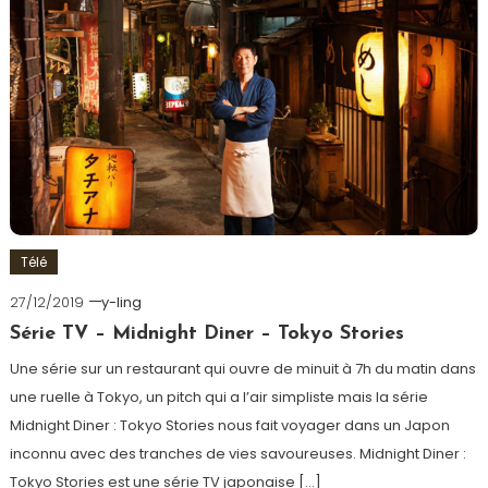
Télé
27/12/2019
y-ling
Série TV – Midnight Diner – Tokyo Stories
Une série sur un restaurant qui ouvre de minuit à 7h du matin dans
une ruelle à Tokyo, un pitch qui a l’air simpliste mais la série
Midnight Diner : Tokyo Stories nous fait voyager dans un Japon
inconnu avec des tranches de vies savoureuses. Midnight Diner :
Tokyo Stories est une série TV japonaise […]