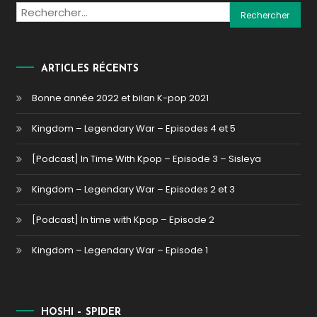
Rechercher :
ARTICLES RÉCENTS
Bonne année 2022 et bilan K-pop 2021
Kingdom – Legendary War – Episodes 4 et 5
[Podcast] In Time With Kpop – Episode 3 – Sisleya
Kingdom – Legendary War – Episodes 2 et 3
[Podcast] In time with Kpop – Episode 2
Kingdom – Legendary War – Episode 1
HOSHI – SPIDER