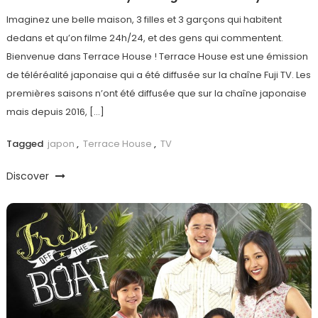
Imaginez une belle maison, 3 filles et 3 garçons qui habitent
dedans et qu’on filme 24h/24, et des gens qui commentent.
Bienvenue dans Terrace House ! Terrace House est une émission
de téléréalité japonaise qui a été diffusée sur la chaîne Fuji TV. Les
premières saisons n’ont été diffusée que sur la chaîne japonaise
mais depuis 2016, […]
Tagged
japon
,
Terrace House
,
TV
Discover