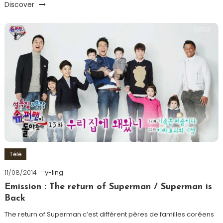
Discover
Télé
11/08/2014
y-ling
Emission : The return of Superman / Superman is
Back
The return of Superman c’est différent pères de familles coréens