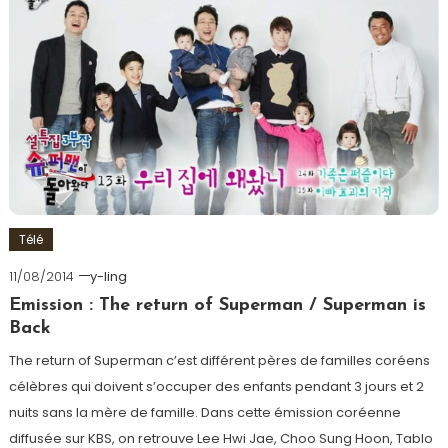
Télé
11/08/2014
y-ling
Emission : The return of Superman / Superman is
Back
The return of Superman c’est différent pères de familles coréens
célèbres qui doivent s’occuper des enfants pendant 3 jours et 2
nuits sans la mère de famille. Dans cette émission coréenne
diffusée sur KBS, on retrouve Lee Hwi Jae, Choo Sung Hoon, Tablo