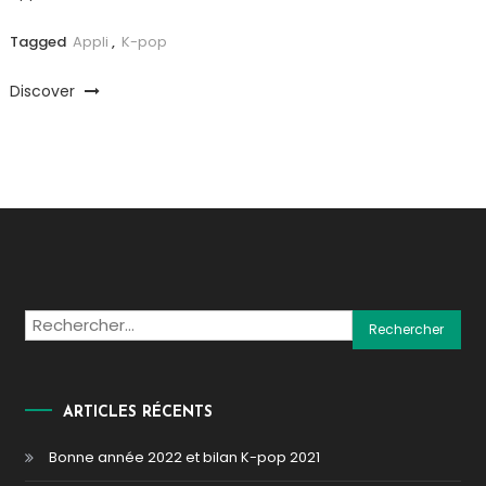
Tagged
Appli
,
K-pop
Discover
Rechercher :
ARTICLES RÉCENTS
Bonne année 2022 et bilan K-pop 2021