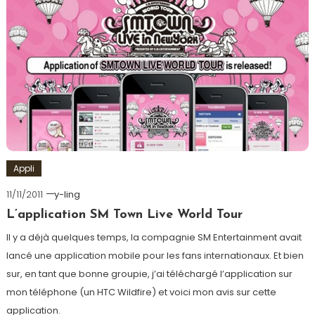
Appli
11/11/2011
y-ling
L’application SM Town Live World Tour
Il y a déjà quelques temps, la compagnie SM Entertainment avait
lancé une application mobile pour les fans internationaux. Et bien
sur, en tant que bonne groupie, j’ai téléchargé l’application sur
mon téléphone (un HTC Wildfire) et voici mon avis sur cette
application.