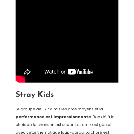
Stray Kids
Le groupe de JYP a mis les gros moyens et la
performance est impressionnante
. Bon déjà le
choix de la chanson est super. Le remix est génial
avec cette thématique loup-garou. La choré est