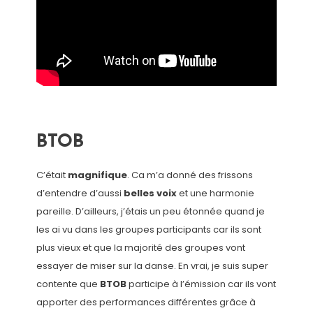
BTOB
C’était
magnifique
. Ca m’a donné des frissons
d’entendre d’aussi
belles voix
et une harmonie
pareille. D’ailleurs, j’étais un peu étonnée quand je
les ai vu dans les groupes participants car ils sont
plus vieux et que la majorité des groupes vont
essayer de miser sur la danse. En vrai, je suis super
contente que
BTOB
participe à l’émission car ils vont
apporter des performances différentes grâce à