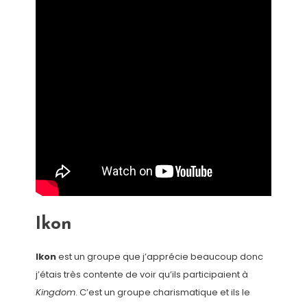
Ikon
Ikon
est un groupe que j’apprécie beaucoup donc
j’étais très contente de voir qu’ils participaient à
Kingdom
. C’est un groupe charismatique et ils le