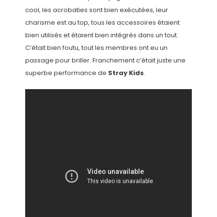
cool, les acrobaties sont bien exécutées, leur
charisme est au top, tous les accessoires étaient
bien utilisés et étaient bien intégrés dans un tout.
C’était bien foutu, tout les membres ont eu un
passage pour briller. Franchement c’était juste une
superbe performance de
Stray Kids
.