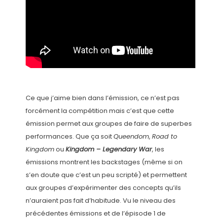
Ce que j’aime bien dans l’émission, ce n’est pas
forcément la compétition mais c’est que cette
émission permet aux groupes de faire de superbes
performances. Que ça soit
Queendom
,
Road to
Kingdom
ou
Kingdom – Legendary War
, les
émissions montrent les backstages (même si on
s’en doute que c’est un peu scripté) et permettent
aux groupes d’expérimenter des concepts qu’ils
n’auraient pas fait d’habitude. Vu le niveau des
précédentes émissions et de l’épisode 1 de