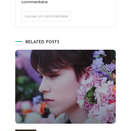
commentaire.
RELATED POSTS