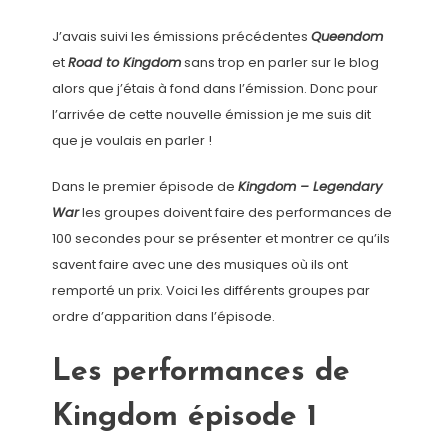
J’avais suivi les émissions précédentes
Queendom
et
Road to Kingdom
sans trop en parler sur le blog
alors que j’étais à fond dans l’émission. Donc pour
l’arrivée de cette nouvelle émission je me suis dit
que je voulais en parler !
Dans le premier épisode de
Kingdom – Legendary
War
les groupes doivent faire des performances de
100 secondes pour se présenter et montrer ce qu’ils
savent faire avec une des musiques où ils ont
remporté un prix. Voici les différents groupes par
ordre d’apparition dans l’épisode.
Les performances de
Kingdom épisode 1