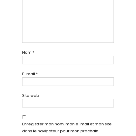
Nom
*
E-mail
*
Site web
Enregistrer mon nom, mon e-mail et mon site
dans le navigateur pour mon prochain