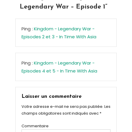
Legendary War – Episode 1
”
Ping :
Kingdom - Legendary War -
Episodes 2 et 3 - In Time With Asia
Ping :
Kingdom - Legendary War -
Episodes 4 et 5 - In Time With Asia
Laisser un commentaire
Votre adresse e-mail ne sera pas publiée.
Les
champs obligatoires sont indiqués avec
*
Commentaire