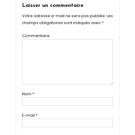
Laisser un commentaire
Votre adresse e-mail ne sera pas publiée.
Les
champs obligatoires sont indiqués avec
*
Commentaire
Nom
*
E-mail
*