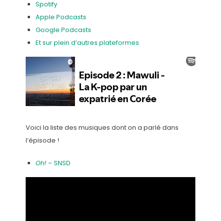
Spotify
Apple Podcasts
Google Podcasts
Et sur plein d’autres plateformes
Voici la liste des musiques dont on a parlé dans
l’épisode !
Oh!
– SNSD