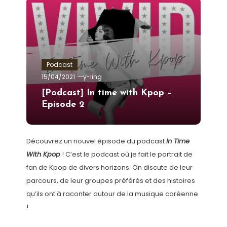
Podcast
15/04/2021
y-ling
[Podcast] In time with Kpop –
Episode 2
Découvrez un nouvel épisode du podcast
In Time
With Kpop
! C’est le podcast où je fait le portrait de
fan de Kpop de divers horizons. On discute de leur
parcours, de leur groupes préférés et des histoires
qu’ils ont à raconter autour de la musique coréenne
!