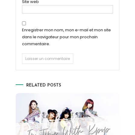
Site web
Enregistrer mon nom, mon e-mail et mon site
dans le navigateur pour mon prochain
commentaire.
RELATED POSTS