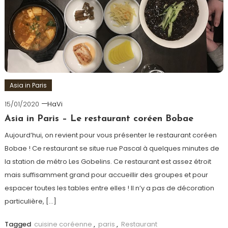
Asia in Paris
15/01/2020
HaVi
Asia in Paris – Le restaurant coréen Bobae
Aujourd’hui, on revient pour vous présenter le restaurant coréen
Bobae ! Ce restaurant se situe rue Pascal à quelques minutes de
la station de métro Les Gobelins. Ce restaurant est assez étroit
mais suffisamment grand pour accueillir des groupes et pour
espacer toutes les tables entre elles ! Il n’y a pas de décoration
particulière, […]
Tagged
cuisine coréenne
,
paris
,
Restaurant