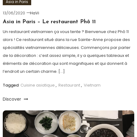
Asia in Paris
13/06/2020
HaVi
Asia in Paris – Le restaurant Phô 11
Un restaurant vietnamien ça vous tente ? Bienvenue chez Phô 11
alors ! Ce restaurant situé dans la rue Sainte-Anne propose des
spécialités vietnamiennes délicieuses. Commençons par parler
de la décoration : c’est assez simple, il y a quelques tableaux et
éléments de décoration qui sont magnifiques et qui donnent à
l’endroit un certain charme. […]
Tagged
Cuisine asiatique
,
Restaurant
,
Vietnam
Discover