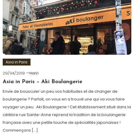
Asia in Paris
29/04/2019
HaVi
Asia in Paris – Aki Boulangerie
Envie de bousculer un peu vos habitudes et de changer de
boulangerie ? Parfait, on vous en a trouvé une qui va vous faire
voyager un peu : Aki Boulangerie ! Cet établissement situé dans la
célèbre rue Sainte-Anne reprend la tradition de la boulangerie
française avec une petite touche de spécialités japonaises !
Commençons […]