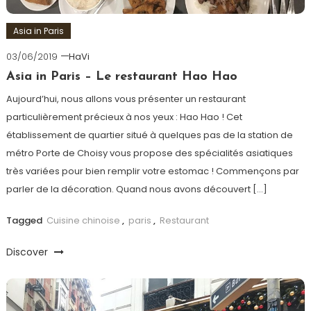
Asia in Paris
03/06/2019
HaVi
Asia in Paris – Le restaurant Hao Hao
Aujourd’hui, nous allons vous présenter un restaurant
particulièrement précieux à nos yeux : Hao Hao ! Cet
établissement de quartier situé à quelques pas de la station de
métro Porte de Choisy vous propose des spécialités asiatiques
très variées pour bien remplir votre estomac ! Commençons par
parler de la décoration. Quand nous avons découvert […]
Tagged
Cuisine chinoise
,
paris
,
Restaurant
Discover