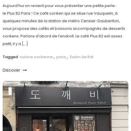
Aujourd’hui on revient pour vous présenter une petite perle :
le Plus 82 Paris ! Ce café coréen qui se situe rue Vauquelin, à
quelques minutes de la station de métro Censier-Daubenton,
vous propose des cafés et boissons accompagnés de desserts
coréens. Parlons d’abord de l’endroit. Le café Plus 82 est assez
petit, il y a […]
Tagged
cuisine coréenne
,
paris
,
Salon de thé
Discover