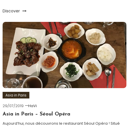
Discover
Asia in Paris
29/07/2019
HaVi
Asia in Paris – Séoul Opéra
Aujourd’hui, nous découvrons le restaurant Séoul Opéra ! Situé