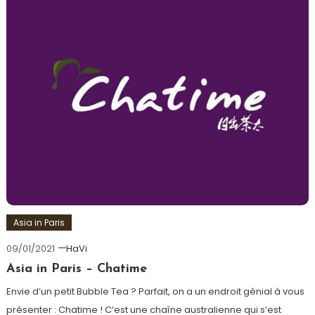
Asia in Paris
09/01/2021
HaVi
Asia in Paris – Chatime
Envie d’un petit Bubble Tea ? Parfait, on a un endroit génial à vous
présenter : Chatime ! C’est une chaîne australienne qui s’est