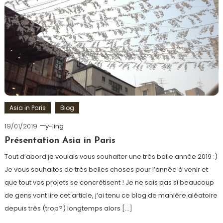
Asia in Paris
Blog
19/01/2019
y-ling
Présentation Asia in Paris
Tout d’abord je voulais vous souhaiter une très belle année 2019 :)
Je vous souhaites de très belles choses pour l’année à venir et
que tout vos projets se concrétisent ! Je ne sais pas si beaucoup
de gens vont lire cet article, j’ai tenu ce blog de manière aléatoire
depuis très (trop?) longtemps alors […]