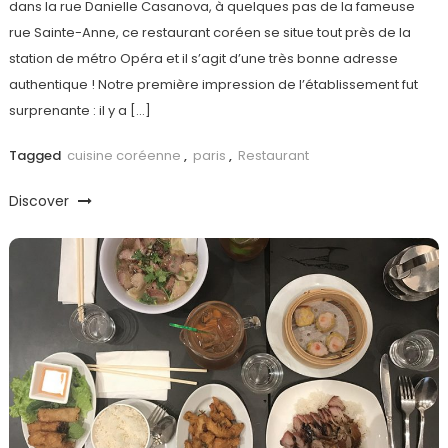
dans la rue Danielle Casanova, à quelques pas de la fameuse
rue Sainte-Anne, ce restaurant coréen se situe tout près de la
station de métro Opéra et il s’agit d’une très bonne adresse
authentique ! Notre première impression de l’établissement fut
surprenante : il y a […]
Tagged
cuisine coréenne
,
paris
,
Restaurant
Discover