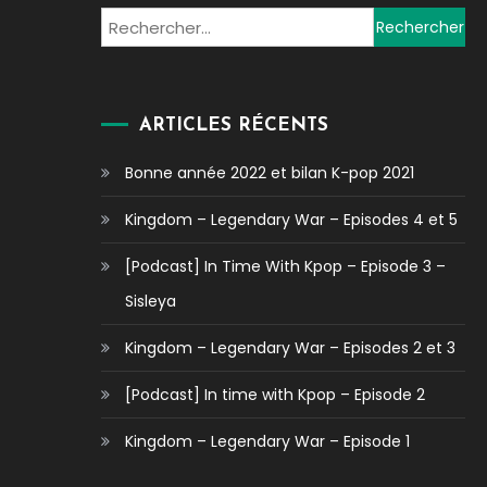
Rechercher :
ARTICLES RÉCENTS
Bonne année 2022 et bilan K-pop 2021
Kingdom – Legendary War – Episodes 4 et 5
[Podcast] In Time With Kpop – Episode 3 –
Sisleya
Kingdom – Legendary War – Episodes 2 et 3
[Podcast] In time with Kpop – Episode 2
Kingdom – Legendary War – Episode 1