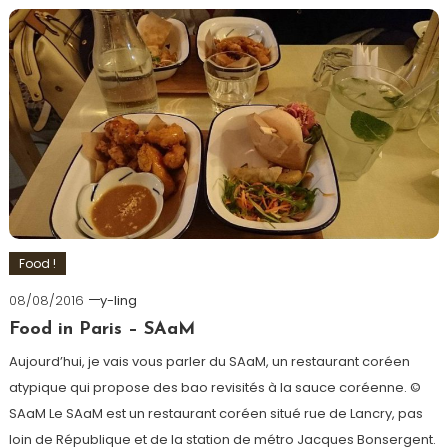
Food !
08/08/2016
y-ling
Food in Paris – SAaM
Aujourd’hui, je vais vous parler du SAaM, un restaurant coréen
atypique qui propose des bao revisités à la sauce coréenne. ©
SAaM Le SAaM est un restaurant coréen situé rue de Lancry, pas
loin de République et de la station de métro Jacques Bonsergent.