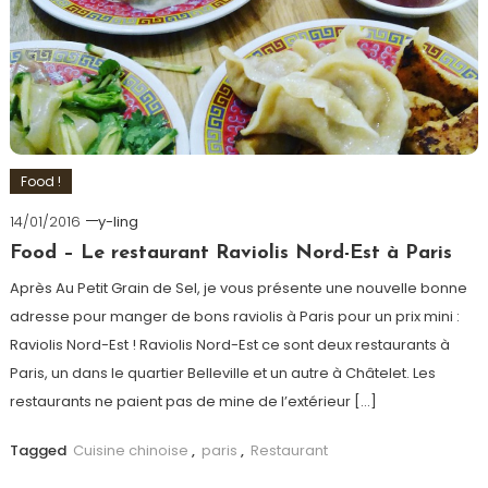
Food !
14/01/2016
y-ling
Food – Le restaurant Raviolis Nord-Est à Paris
Après Au Petit Grain de Sel, je vous présente une nouvelle bonne
adresse pour manger de bons raviolis à Paris pour un prix mini :
Raviolis Nord-Est ! Raviolis Nord-Est ce sont deux restaurants à
Paris, un dans le quartier Belleville et un autre à Châtelet. Les
restaurants ne paient pas de mine de l’extérieur […]
Tagged
Cuisine chinoise
,
paris
,
Restaurant