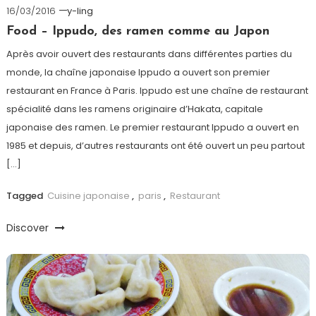
16/03/2016
y-ling
Food – Ippudo, des ramen comme au Japon
Après avoir ouvert des restaurants dans différentes parties du
monde, la chaîne japonaise Ippudo a ouvert son premier
restaurant en France à Paris. Ippudo est une chaîne de restaurant
spécialité dans les ramens originaire d’Hakata, capitale
japonaise des ramen. Le premier restaurant Ippudo a ouvert en
1985 et depuis, d’autres restaurants ont été ouvert un peu partout
[…]
Tagged
Cuisine japonaise
,
paris
,
Restaurant
Discover