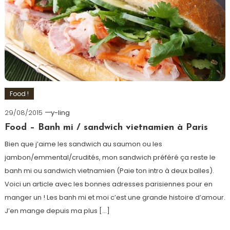
Food !
29/08/2015
y-ling
Food – Banh mi / sandwich vietnamien à Paris
Bien que j’aime les sandwich au saumon ou les
jambon/emmental/crudités, mon sandwich préféré ça reste le
banh mi ou sandwich vietnamien (Paie ton intro à deux balles).
Voici un article avec les bonnes adresses parisiennes pour en
manger un ! Les banh mi et moi c’est une grande histoire d’amour.
J’en mange depuis ma plus […]