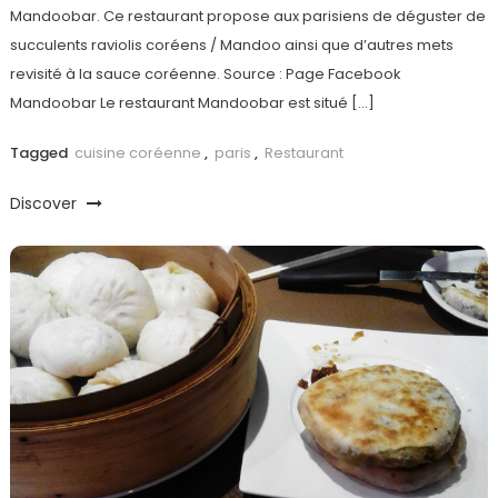
Mandoobar. Ce restaurant propose aux parisiens de déguster de
succulents raviolis coréens / Mandoo ainsi que d’autres mets
revisité à la sauce coréenne. Source : Page Facebook
Mandoobar Le restaurant Mandoobar est situé […]
Tagged
cuisine coréenne
,
paris
,
Restaurant
Discover