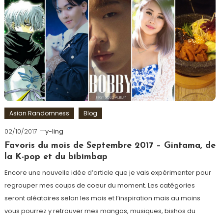
Asian Randomness
Blog
02/10/2017
y-ling
Favoris du mois de Septembre 2017 – Gintama, de
la K-pop et du bibimbap
Encore une nouvelle idée d’article que je vais expérimenter pour
regrouper mes coups de coeur du moment. Les catégories
seront aléatoires selon les mois et l’inspiration mais au moins
vous pourrez y retrouver mes mangas, musiques, bishos du