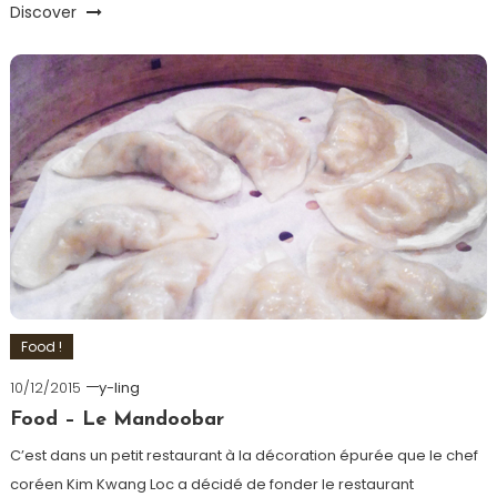
Discover
Food !
10/12/2015
y-ling
Food – Le Mandoobar
C’est dans un petit restaurant à la décoration épurée que le chef
coréen Kim Kwang Loc a décidé de fonder le restaurant