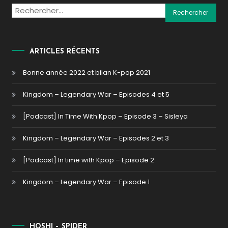
Rechercher :
ARTICLES RÉCENTS
Bonne année 2022 et bilan K-pop 2021
Kingdom – Legendary War – Episodes 4 et 5
[Podcast] In Time With Kpop – Episode 3 – Sisleya
Kingdom – Legendary War – Episodes 2 et 3
[Podcast] In time with Kpop – Episode 2
Kingdom – Legendary War – Episode 1
HOSHI – SPIDER