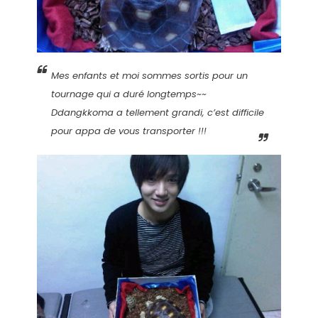
Mes enfants et moi sommes sortis pour un
tournage qui a duré longtemps~~
Ddangkkoma a tellement grandi, c’est difficile
pour appa de vous transporter !!!