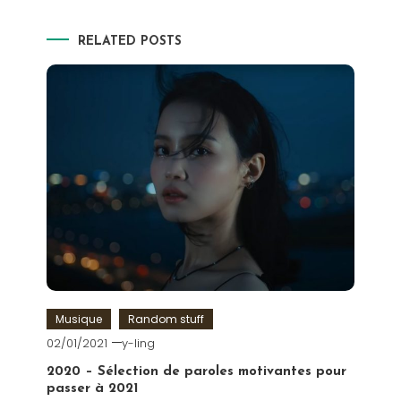
RELATED POSTS
Musique
Random stuff
02/01/2021
y-ling
2020 – Sélection de paroles motivantes pour
passer à 2021