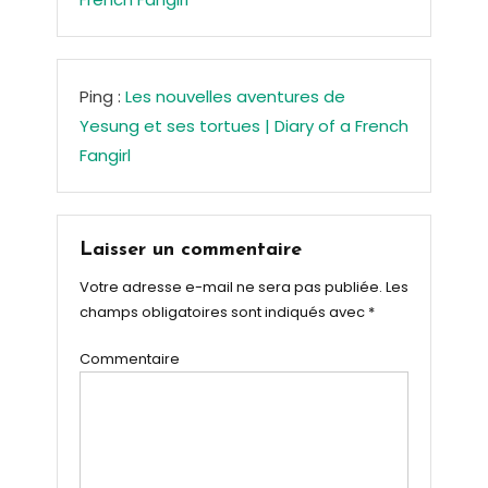
Ping :
Les nouvelles aventures de
Yesung et ses tortues | Diary of a French
Fangirl
Laisser un commentaire
Votre adresse e-mail ne sera pas publiée.
Les
champs obligatoires sont indiqués avec
*
Commentaire