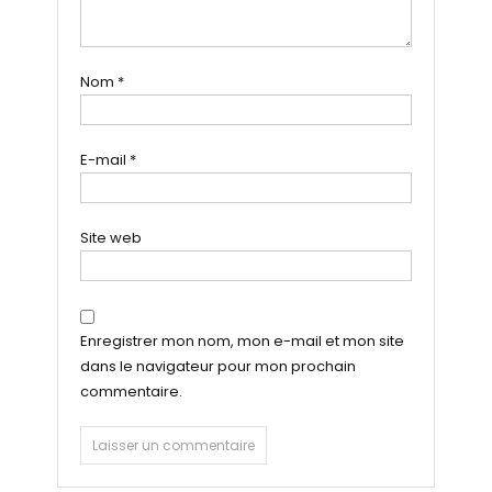
Nom
*
E-mail
*
Site web
Enregistrer mon nom, mon e-mail et mon site
dans le navigateur pour mon prochain
commentaire.