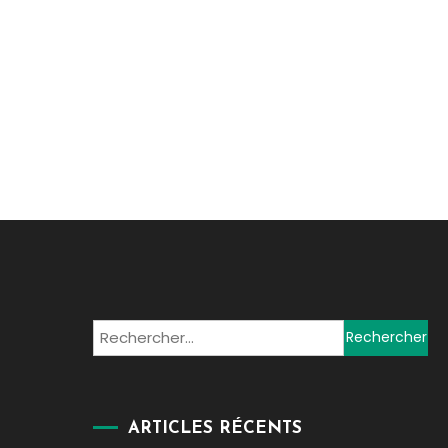
Rechercher :
ARTICLES RÉCENTS