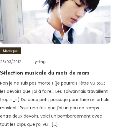
Musique
25/03/2012
y-ling
Sélection musicale du mois de mars
Non je ne suis pas morte ! (je pourrais l’être vu tout
les devoirs que j’ai à faire… Les Taïwannais travaillent
trop =_=) Du coup petit passage pour faire un article
musical ! Pour une fois que j’ai un peu de temps
entre deux devoirs, voici un bombardement avec
tout les clips que j’ai vu… […]