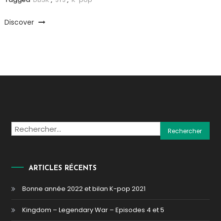
Discover
Rechercher :
ARTICLES RÉCENTS
Bonne année 2022 et bilan K-pop 2021
Kingdom – Legendary War – Episodes 4 et 5