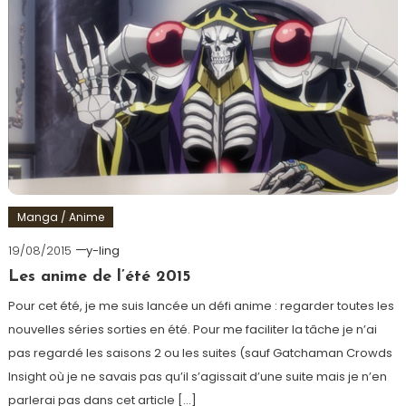
Manga / Anime
19/08/2015
y-ling
Les anime de l’été 2015
Pour cet été, je me suis lancée un défi anime : regarder toutes les
nouvelles séries sorties en été. Pour me faciliter la tâche je n’ai
pas regardé les saisons 2 ou les suites (sauf Gatchaman Crowds
Insight où je ne savais pas qu’il s’agissait d’une suite mais je n’en
parlerai pas dans cet article […]