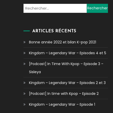
Rechercher :
ARTICLES RÉCENTS
Bonne année 2022 et bilan K-pop 2021
Kingdom – Legendary War – Episodes 4 et 5
[Podcast] In Time With Kpop – Episode 3 –
Sisleya
Kingdom – Legendary War – Episodes 2 et 3
[Podcast] In time with Kpop – Episode 2
Kingdom – Legendary War – Episode 1