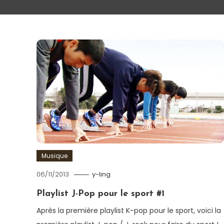
Musique
06/11/2013
y-ling
Playlist J-Pop pour le sport #1
Après la première playlist K-pop pour le sport, voici la