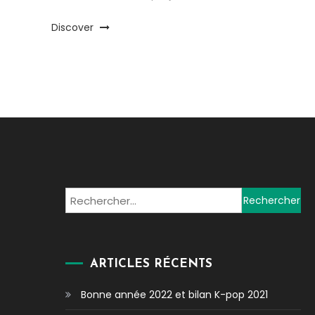
Discover
Rechercher :
ARTICLES RÉCENTS
Bonne année 2022 et bilan K-pop 2021