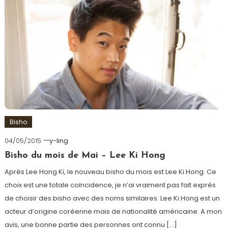
Bisho
04/05/2015
y-ling
Bisho du mois de Mai – Lee Ki Hong
Après Lee Hong Ki, le nouveau bisho du mois est Lee Ki Hong. Ce
choix est une totale coïncidence, je n’ai vraiment pas fait exprès
de choisir des bisho avec des noms similaires. Lee Ki Hong est un
acteur d’origine coréenne mais de nationalité américaine. A mon
avis, une bonne partie des personnes ont connu […]