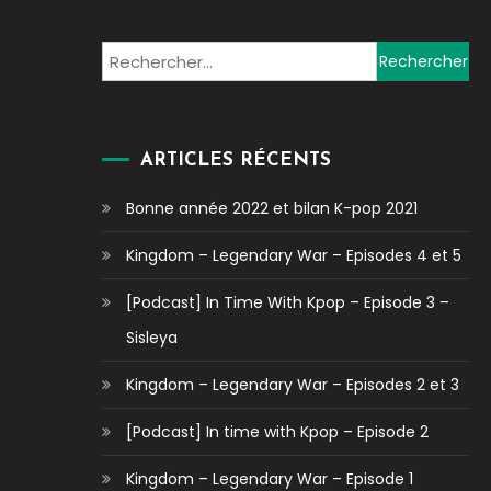
Rechercher :
ARTICLES RÉCENTS
Bonne année 2022 et bilan K-pop 2021
Kingdom – Legendary War – Episodes 4 et 5
[Podcast] In Time With Kpop – Episode 3 –
Sisleya
Kingdom – Legendary War – Episodes 2 et 3
[Podcast] In time with Kpop – Episode 2
Kingdom – Legendary War – Episode 1