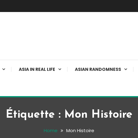
ASIA IN REAL LIFE
ASIAN RANDOMNESS
Étiquette :
Mon Histoire
Home
Mon Histoire