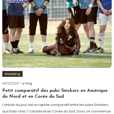
Marketing
04/12/2011
y-ling
Petit comparatif des pubs Snickers en Amérique
du Nord et en Corée du Sud
L’article du jour est un rapide comparatif entre les pubs Snickers
aux Etats-Unis / Canada et en Corée du Sud. Donc on commence