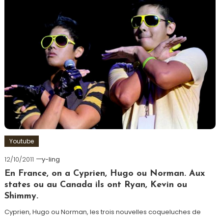
Youtube
12/10/2011
y-ling
En France, on a Cyprien, Hugo ou Norman. Aux
states ou au Canada ils ont Ryan, Kevin ou
Shimmy.
Cyprien, Hugo ou Norman, les trois nouvelles coqueluches de