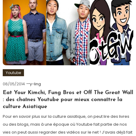
Youtube
08/05/2014
y-ling
Eat Your Kimchi, Fung Bros et Off The Great Wall
: des chaînes Youtube pour mieux connaître la
culture Asiatique
Pour en savoir plus sur la culture asiatique, on peut lire des livres
ou des blogs, mais à une époque où Youtube fait partie de nos
vies on peut aussi regarder des vidéos sur le net ! J’avais déjà fait