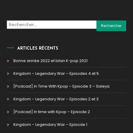
Rechercher :
ARTICLES RÉCENTS
Bonne année 2022 et bilan K-pop 2021
Kingdom – Legendary War – Episodes 4 et 5
[Podcast] In Time With Kpop – Episode 3 – Sisleya
Kingdom – Legendary War – Episodes 2 et 3
[Podcast] In time with Kpop – Episode 2
Kingdom – Legendary War – Episode 1