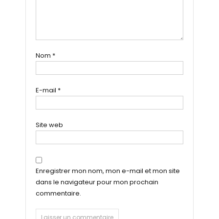
Nom
*
E-mail
*
Site web
Enregistrer mon nom, mon e-mail et mon site
dans le navigateur pour mon prochain
commentaire.