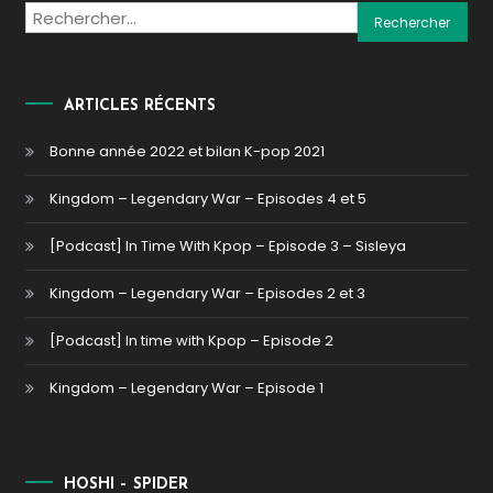
Rechercher :
ARTICLES RÉCENTS
Bonne année 2022 et bilan K-pop 2021
Kingdom – Legendary War – Episodes 4 et 5
[Podcast] In Time With Kpop – Episode 3 – Sisleya
Kingdom – Legendary War – Episodes 2 et 3
[Podcast] In time with Kpop – Episode 2
Kingdom – Legendary War – Episode 1
HOSHI – SPIDER