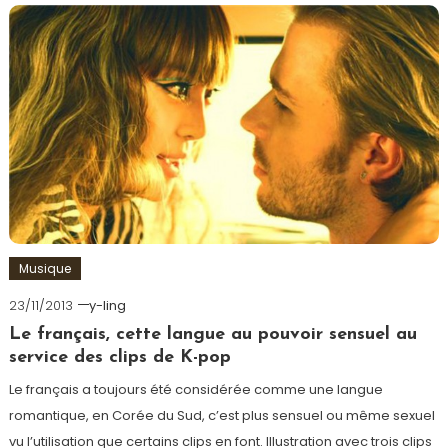
Musique
23/11/2013
y-ling
Le français, cette langue au pouvoir sensuel au
service des clips de K-pop
Le français a toujours été considérée comme une langue
romantique, en Corée du Sud, c’est plus sensuel ou même sexuel
vu l’utilisation que certains clips en font. Illustration avec trois clips