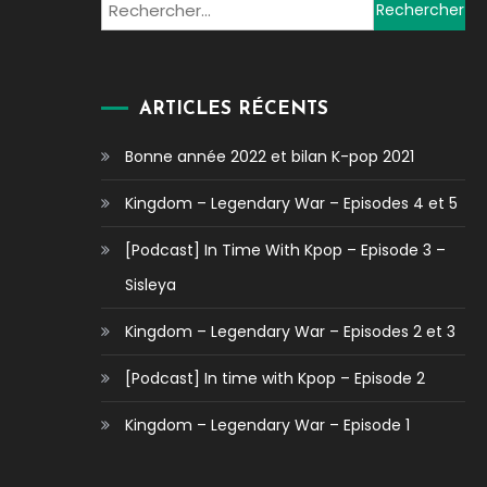
Rechercher :
ARTICLES RÉCENTS
Bonne année 2022 et bilan K-pop 2021
Kingdom – Legendary War – Episodes 4 et 5
[Podcast] In Time With Kpop – Episode 3 –
Sisleya
Kingdom – Legendary War – Episodes 2 et 3
[Podcast] In time with Kpop – Episode 2
Kingdom – Legendary War – Episode 1