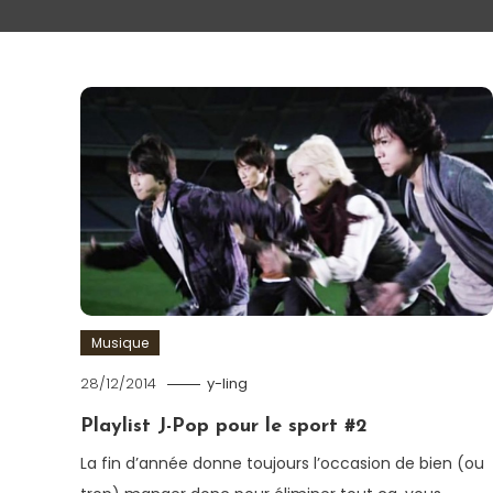
Musique
28/12/2014
y-ling
Playlist J-Pop pour le sport #2
La fin d’année donne toujours l’occasion de bien (ou