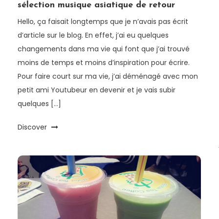
sélection musique asiatique de retour
Hello, ça faisait longtemps que je n’avais pas écrit
d’article sur le blog. En effet, j’ai eu quelques
changements dans ma vie qui font que j’ai trouvé
moins de temps et moins d’inspiration pour écrire.
Pour faire court sur ma vie, j’ai déménagé avec mon
petit ami Youtubeur en devenir et je vais subir
quelques […]
Discover