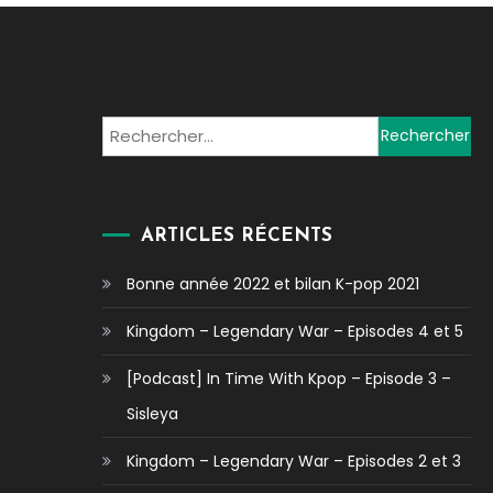
Rechercher :
ARTICLES RÉCENTS
Bonne année 2022 et bilan K-pop 2021
Kingdom – Legendary War – Episodes 4 et 5
[Podcast] In Time With Kpop – Episode 3 –
Sisleya
Kingdom – Legendary War – Episodes 2 et 3