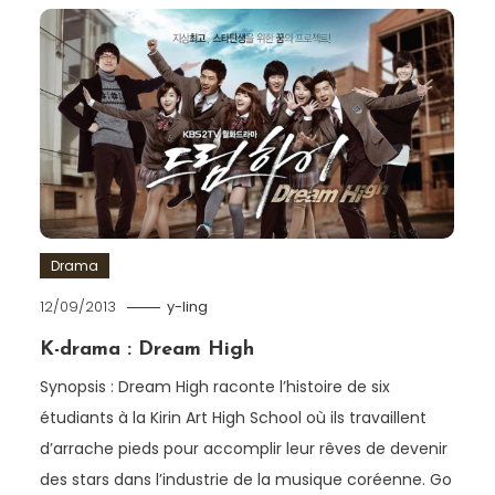
Drama
12/09/2013
y-ling
K-drama : Dream High
Synopsis : Dream High raconte l’histoire de six
étudiants à la Kirin Art High School où ils travaillent
d’arrache pieds pour accomplir leur rêves de devenir
des stars dans l’industrie de la musique coréenne. Go