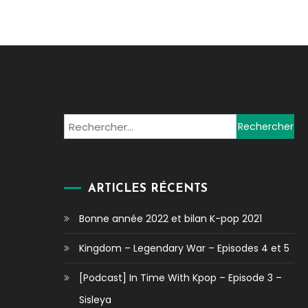
Rechercher :
ARTICLES RÉCENTS
Bonne année 2022 et bilan K-pop 2021
Kingdom – Legendary War – Episodes 4 et 5
[Podcast] In Time With Kpop – Episode 3 –
Sisleya