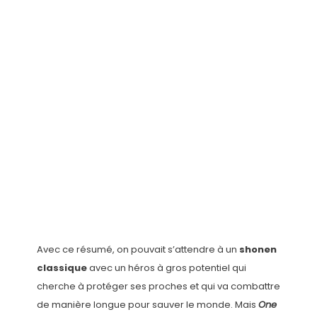
Avec ce résumé, on pouvait s’attendre à un
shonen
classique
avec un héros à gros potentiel qui
cherche à protéger ses proches et qui va combattre
de manière longue pour sauver le monde. Mais
One