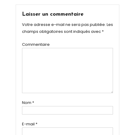
Laisser un commentaire
Votre adresse e-mail ne sera pas publiée.
Les
champs obligatoires sont indiqués avec
*
Commentaire
Nom
*
E-mail
*