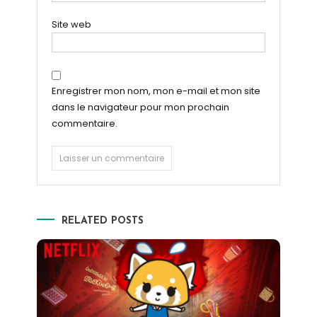
Site web
Enregistrer mon nom, mon e-mail et mon site
dans le navigateur pour mon prochain
commentaire.
RELATED POSTS