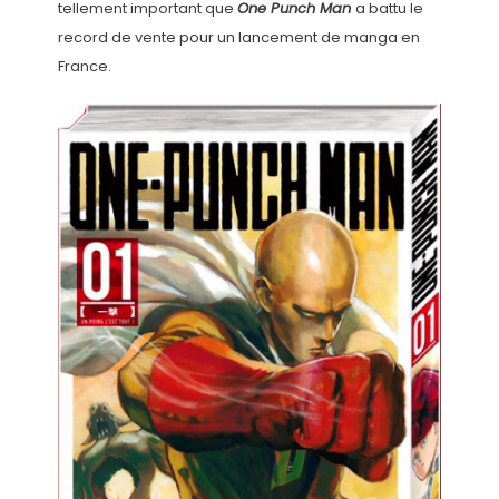
tellement important que
One Punch Man
a battu le
record de vente pour un lancement de manga en
France.