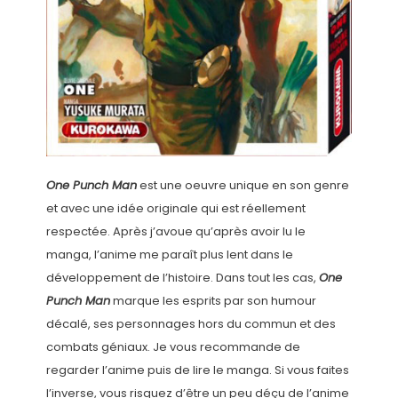
One Punch Man
est une oeuvre unique en son genre
et avec une idée originale qui est réellement
respectée. Après j’avoue qu’après avoir lu le
manga, l’anime me paraît plus lent dans le
développement de l’histoire. Dans tout les cas,
One
Punch Man
marque les esprits par son humour
décalé, ses personnages hors du commun et des
combats géniaux. Je vous recommande de
regarder l’anime puis de lire le manga. Si vous faites
l’inverse, vous risquez d’être un peu déçu de l’anime