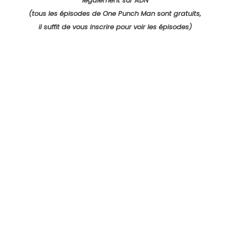
légalement sur ADN
(tous les épisodes de One Punch Man sont gratuits,
il suffit de vous inscrire pour voir les épisodes)