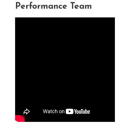
Performance Team