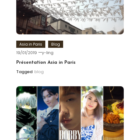
Asia in Paris
Blog
19/01/2019
y-ling
Présentation Asia in Paris
Tagged
blog