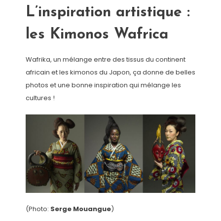
L’inspiration artistique :
les Kimonos Wafrica
Wafrika, un mélange entre des tissus du continent
africain et les kimonos du Japon, ça donne de belles
photos et une bonne inspiration qui mélange les
cultures !
(Photo:
Serge Mouangue
)