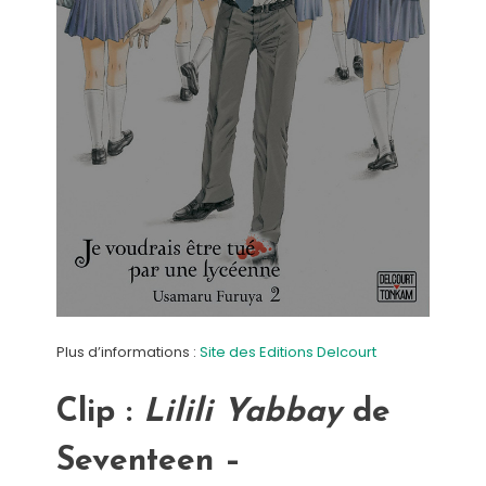
Plus d’informations :
Site des Editions Delcourt
Clip :
Lilili Yabbay
de
Seventeen –