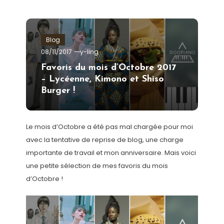
Blog
08/11/2017
y-ling
Favoris du mois d’Octobre 2017
– Lycéenne, Kimono et Shiso
Burger !
Le mois d’Octobre a été pas mal chargée pour moi
avec la tentative de reprise de blog, une charge
importante de travail et mon anniversaire. Mais voici
une petite sélection de mes favoris du mois
d’Octobre !