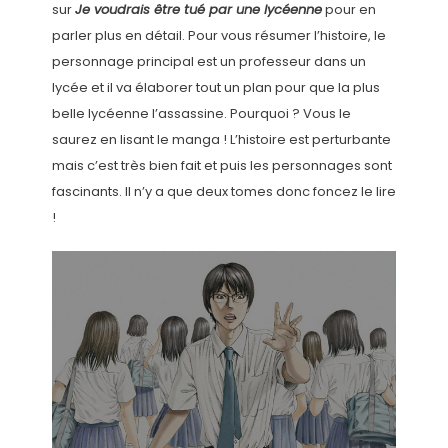
sur
Je voudrais être tué par une lycéenne
pour en
parler plus en détail. Pour vous résumer l’histoire, le
personnage principal est un professeur dans un
lycée et il va élaborer tout un plan pour que la plus
belle lycéenne l’assassine. Pourquoi ? Vous le
saurez en lisant le manga ! L’histoire est perturbante
mais c’est très bien fait et puis les personnages sont
fascinants. Il n’y a que deux tomes donc foncez le lire
!