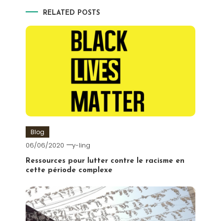
RELATED POSTS
Blog
06/06/2020
y-ling
Ressources pour lutter contre le racisme en
cette période complexe