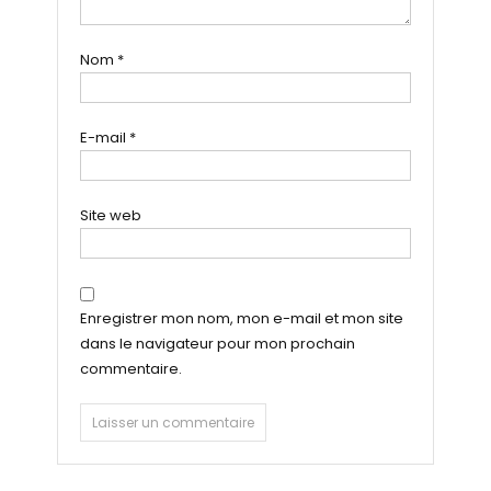
Nom
*
E-mail
*
Site web
Enregistrer mon nom, mon e-mail et mon site
dans le navigateur pour mon prochain
commentaire.