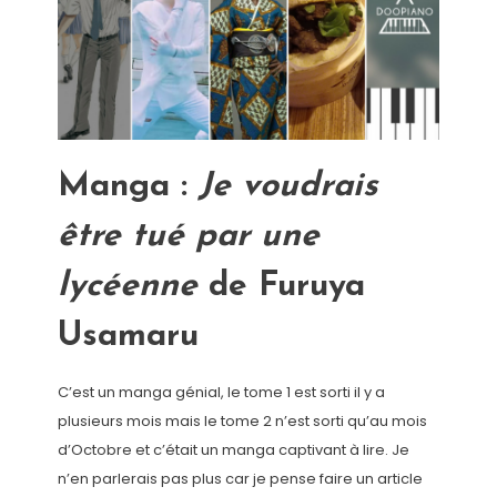
Manga :
Je voudrais
être tué par une
lycéenne
de Furuya
Usamaru
C’est un manga génial, le tome 1 est sorti il y a
plusieurs mois mais le tome 2 n’est sorti qu’au mois
d’Octobre et c’était un manga captivant à lire. Je
n’en parlerais pas plus car je pense faire un article