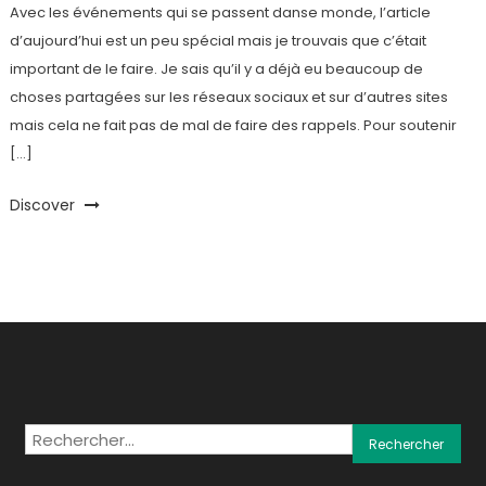
Avec les événements qui se passent danse monde, l’article
d’aujourd’hui est un peu spécial mais je trouvais que c’était
important de le faire. Je sais qu’il y a déjà eu beaucoup de
choses partagées sur les réseaux sociaux et sur d’autres sites
mais cela ne fait pas de mal de faire des rappels. Pour soutenir
[…]
Discover
Rechercher :