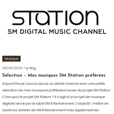
Musique
26/06/2020
y-ling
Sélection – Mes musiques SM Station préférées
Aujourd’hui je vous propose un article musical avec une petite
sélection de mes musiques préférées issues du projet SM Station.
C’est quoi le projet SM Station ? Il s’agit d’un projet de musique
digitale lancé par le label SM Entertainment. L’objectif : mettre en
avant les artistes de SM Entertainment mais également les