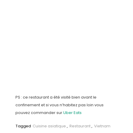
PS : ce restaurant a été visité bien avant le
confinement et si vous n’habitez pas loin vous
pouvez commander sur
Uber Eats
Tagged
Cuisine asiatique
,
Restaurant
,
Vietnam