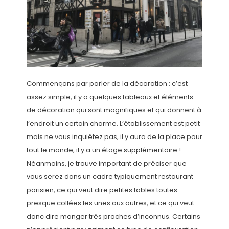
Commençons par parler de la décoration : c’est
assez simple, il y a quelques tableaux et éléments
de décoration qui sont magnifiques et qui donnent à
l’endroit un certain charme. L’établissement est petit
mais ne vous inquiétez pas, il y aura de la place pour
tout le monde, il y a un étage supplémentaire !
Néanmoins, je trouve important de préciser que
vous serez dans un cadre typiquement restaurant
parisien, ce qui veut dire petites tables toutes
presque collées les unes aux autres, et ce qui veut
donc dire manger très proches d’inconnus. Certains