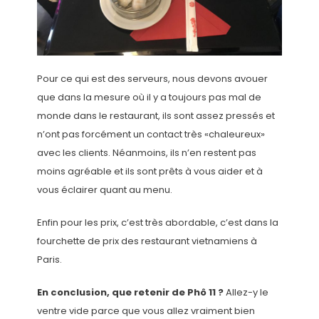
Pour ce qui est des serveurs, nous devons avouer
que dans la mesure où il y a toujours pas mal de
monde dans le restaurant, ils sont assez pressés et
n’ont pas forcément un contact très «chaleureux»
avec les clients. Néanmoins, ils n’en restent pas
moins agréable et ils sont prêts à vous aider et à
vous éclairer quant au menu.
Enfin pour les prix, c’est très abordable, c’est dans la
fourchette de prix des restaurant vietnamiens à
Paris.
En conclusion, que retenir de Phô 11 ?
Allez-y le
ventre vide parce que vous allez vraiment bien