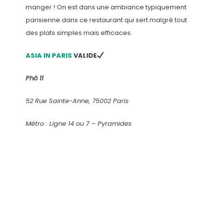
manger ! On est dans une ambiance typiquement
parisienne dans ce restaurant qui sert malgré tout
des plats simples mais efficaces.
ASIA IN PARIS
VALIDE
Phô 11
52 Rue Sainte-Anne, 75002 Paris
Métro : Ligne 14 ou 7 – Pyramides