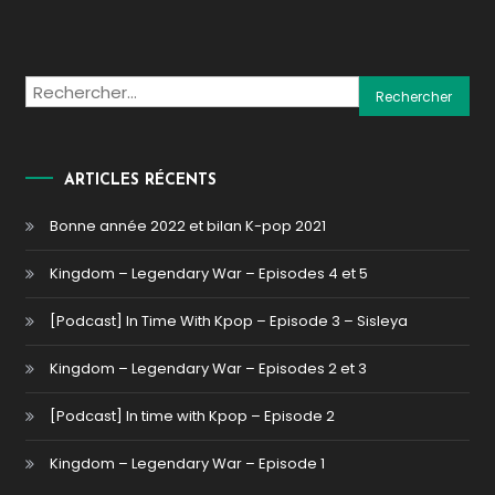
Rechercher :
ARTICLES RÉCENTS
Bonne année 2022 et bilan K-pop 2021
Kingdom – Legendary War – Episodes 4 et 5
[Podcast] In Time With Kpop – Episode 3 – Sisleya
Kingdom – Legendary War – Episodes 2 et 3
[Podcast] In time with Kpop – Episode 2
Kingdom – Legendary War – Episode 1