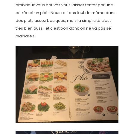
ambitieux vous pouvez vous laisser tenter par une
entrée et un plat ! Nous restons tout de même dans
des plats assez basiques, mais la simplicité c’est
très bien aussi, et c’est bon donc on ne va pas se
plaindre !