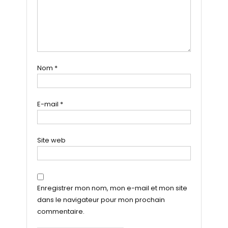
Nom
*
E-mail
*
Site web
Enregistrer mon nom, mon e-mail et mon site
dans le navigateur pour mon prochain
commentaire.