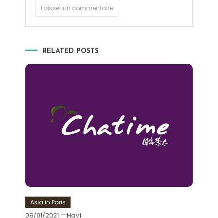
RELATED POSTS
Asia in Paris
09/01/2021
HaVi