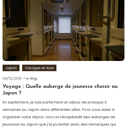
Japon
Voyages en Asie
04/12/2015
y-ling
Voyage : Quelle auberge de jeunesse choisir au
Japon ?
En septembre, je suis partie faire un séjour de presque 3
semaines au Japon dans différentes villes. Pour vous aider à
organiser votre séjour, voici un récapitulatif des auberges de
jeunesse au Japon que j’ai pu tester avec des remarques qui