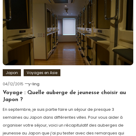
Japon
Voyages en Asie
04/12/2015
y-ling
Voyage : Quelle auberge de jeunesse choisir au
Japon ?
En septembre, je suis partie faire un séjour de presque 3
semaines au Japon dans différentes villes. Pour vous aider à
organiser votre séjour, voici un récapitulatif des auberges de
jeunesse au Japon que j’ai pu tester avec des remarques qui