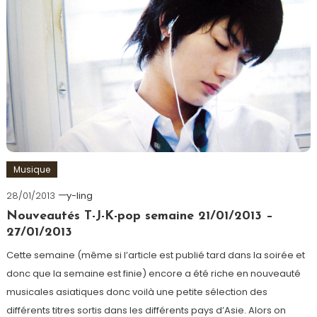
Musique
28/01/2013
y-ling
Nouveautés T-J-K-pop semaine 21/01/2013 –
27/01/2013
Cette semaine (même si l’article est publié tard dans la soirée et
donc que la semaine est finie) encore a été riche en nouveauté
musicales asiatiques donc voilà une petite sélection des
différents titres sortis dans les différents pays d’Asie. Alors on