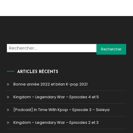
Rechercher :
ARTICLES RÉCENTS
Bonne année 2022 et bilan K-pop 2021
Kingdom – Legendary War – Episodes 4 et 5
[Podcast] In Time With Kpop – Episode 3 – Sisleya
Kingdom – Legendary War – Episodes 2 et 3