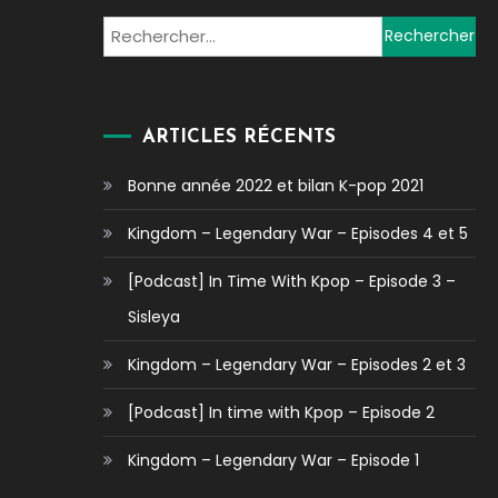
Rechercher :
ARTICLES RÉCENTS
Bonne année 2022 et bilan K-pop 2021
Kingdom – Legendary War – Episodes 4 et 5
[Podcast] In Time With Kpop – Episode 3 –
Sisleya
Kingdom – Legendary War – Episodes 2 et 3
[Podcast] In time with Kpop – Episode 2
Kingdom – Legendary War – Episode 1