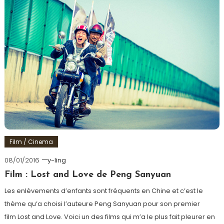
Film / Cinema
08/01/2016
y-ling
Film : Lost and Love de Peng Sanyuan
Les enlèvements d’enfants sont fréquents en Chine et c’est le
thème qu’a choisi l’auteure Peng Sanyuan pour son premier
film Lost and Love. Voici un des films qui m’a le plus fait pleurer en