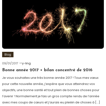
Blog
09/01/2017
y-ling
Bonne année 2017 + bilan concentré de 2016
Je vous souhaites une très bonne année 2017 ! Tous mes vœux
pour cette nouvelle année, j’espère que vous atteindrez vos
objectifs, une bonne santé et tout plein de bonnes choses pour
l’avenir ! Normalement je fais un gros compte rendu de l’année
avec mes coups de cœurs et j’aurais eu pleiiiin de choses à […]