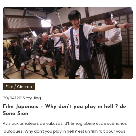
Film / Cinema
29/04/2015
y-ling
Film Japonais – Why don’t you play in hell ? de
Sono Sion
Avis aux amateurs de yakuzas, d’hémoglobine et de scénarios
loufoques, Why don’t you play in hell ? est un film fait pour vous !