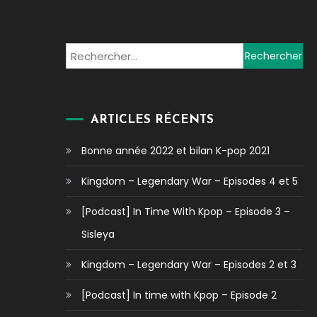
Rechercher :
ARTICLES RÉCENTS
Bonne année 2022 et bilan K-pop 2021
Kingdom – Legendary War – Episodes 4 et 5
[Podcast] In Time With Kpop – Episode 3 –
Sisleya
Kingdom – Legendary War – Episodes 2 et 3
[Podcast] In time with Kpop – Episode 2