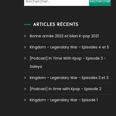
Rechercher :
ARTICLES RÉCENTS
Bonne année 2022 et bilan K-pop 2021
Kingdom – Legendary War – Episodes 4 et 5
[Podcast] In Time With Kpop – Episode 3 –
Sisleya
Kingdom – Legendary War – Episodes 2 et 3
[Podcast] In time with Kpop – Episode 2
Kingdom – Legendary War – Episode 1