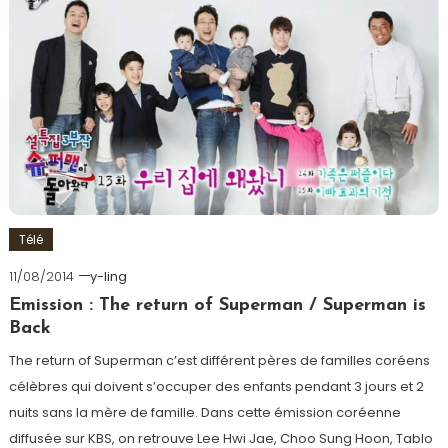
Télé
11/08/2014
y-ling
Emission : The return of Superman / Superman is
Back
The return of Superman c’est différent pères de familles coréens
célèbres qui doivent s’occuper des enfants pendant 3 jours et 2
nuits sans la mère de famille. Dans cette émission coréenne
diffusée sur KBS, on retrouve Lee Hwi Jae, Choo Sung Hoon, Tablo