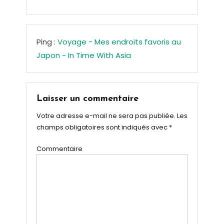
Ping :
Voyage - Mes endroits favoris au
Japon - In Time With Asia
Laisser un commentaire
Votre adresse e-mail ne sera pas publiée.
Les
champs obligatoires sont indiqués avec
*
Commentaire