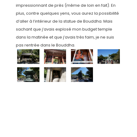
impressionnant de près (même de loin en fait). En
plus, contre quelques yens, vous aurez la possibilité
d’aller à l’intérieur de la statue de Bouddha. Mais
sachant que j’avais explosé mon budget temple
dans la matinée et que j’avais très faim, je ne suis
pas rentrée dans le Bouddha.