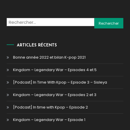
Rechercher :
ARTICLES RÉCENTS
Bonne année 2022 et bilan K-pop 2021
Kingdom – Legendary War – Episodes 4 et 5
[Podcast] In Time With Kpop – Episode 3 – Sisleya
Kingdom – Legendary War – Episodes 2 et 3
[Podcast] In time with Kpop – Episode 2
Kingdom – Legendary War – Episode 1