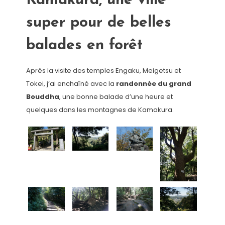
Kamakura, une ville
super pour de belles
balades en forêt
Après la visite des temples Engaku, Meigetsu et
Tokei, j’ai enchaîné avec la
randonnée du grand
Bouddha
, une bonne balade d’une heure et
quelques dans les montagnes de Kamakura.