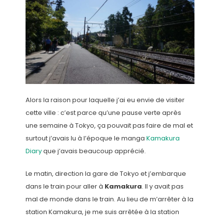
Alors la raison pour laquelle j’ai eu envie de visiter
cette ville : c’est parce qu’une pause verte après
une semaine à Tokyo, ça pouvait pas faire de mal et
surtout j’avais lu à l’époque le manga
Kamakura
Diary
que j’avais beaucoup apprécié.
Le matin, direction la gare de Tokyo et j’embarque
dans le train pour aller à
Kamakura
. Il y avait pas
mal de monde dans le train. Au lieu de m’arrêter à la
station Kamakura, je me suis arrêtée à la station