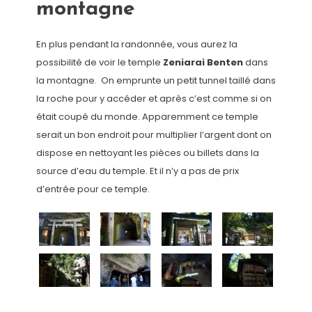
montagne
En plus pendant la randonnée, vous aurez la
possibilité de voir le temple
Zeniarai Benten
dans
la montagne. On emprunte un petit tunnel taillé dans
la roche pour y accéder et après c’est comme si on
était coupé du monde. Apparemment ce temple
serait un bon endroit pour multiplier l’argent dont on
dispose en nettoyant les pièces ou billets dans la
source d’eau du temple. Et il n’y a pas de prix
d’entrée pour ce temple.