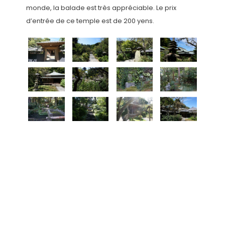
monde, la balade est très appréciable. Le prix
d’entrée de ce temple est de 200 yens.