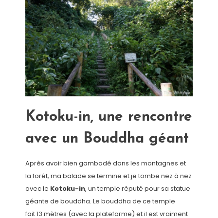
Kotoku-in, une rencontre
avec un Bouddha géant
Après avoir bien gambadé dans les montagnes et
la forêt, ma balade se termine et je tombe nez à nez
avec le
Kotoku-in
, un temple réputé pour sa statue
géante de bouddha. Le bouddha de ce temple
fait 13 mètres (avec la plateforme) et il est vraiment