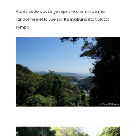
Après cette pause, je repris le chemin de ma
randonnée et la vue sur
Kamakura
était plutôt
sympa !