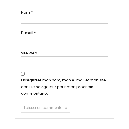
Nom
*
E-mail
*
Site web
Enregistrer mon nom, mon e-mail et mon site
dans le navigateur pour mon prochain
commentaire.