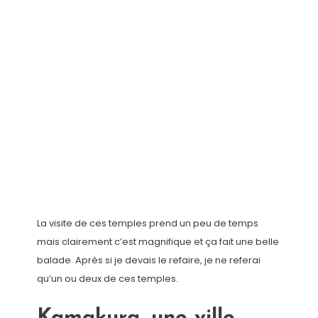
La visite de ces temples prend un peu de temps
mais clairement c’est magnifique et ça fait une belle
balade. Après si je devais le refaire, je ne referai
qu’un ou deux de ces temples.