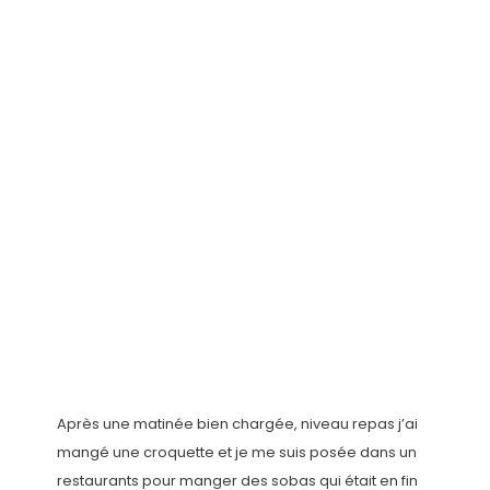
Après une matinée bien chargée, niveau repas j’ai
mangé une croquette et je me suis posée dans un
restaurants pour manger des sobas qui était en fin