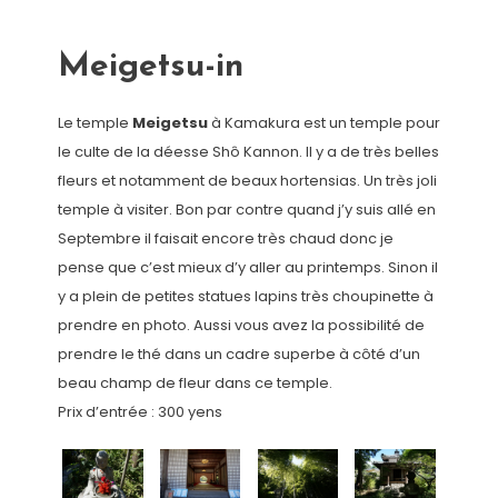
Meigetsu-in
Le temple
Meigetsu
à Kamakura est un temple pour
le culte de la déesse Shô Kannon. Il y a de très belles
fleurs et notamment de beaux hortensias. Un très joli
temple à visiter. Bon par contre quand j’y suis allé en
Septembre il faisait encore très chaud donc je
pense que c’est mieux d’y aller au printemps. Sinon il
y a plein de petites statues lapins très choupinette à
prendre en photo. Aussi vous avez la possibilité de
prendre le thé dans un cadre superbe à côté d’un
beau champ de fleur dans ce temple.
Prix d’entrée : 300 yens