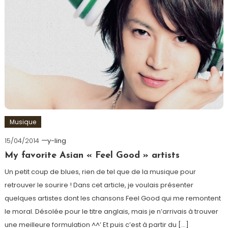
Musique
15/04/2014
y-ling
My favorite Asian « Feel Good » artists
Un petit coup de blues, rien de tel que de la musique pour
retrouver le sourire ! Dans cet article, je voulais présenter
quelques artistes dont les chansons Feel Good qui me remontent
le moral. Désolée pour le titre anglais, mais je n’arrivais à trouver
une meilleure formulation ^^’ Et puis c’est à partir du […]