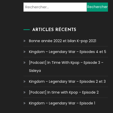
Rechercher :
ARTICLES RÉCENTS
Bonne année 2022 et bilan K-pop 2021
Kingdom – Legendary War – Episodes 4 et 5
[Podcast] In Time With Kpop – Episode 3 –
Sisleya
Kingdom – Legendary War – Episodes 2 et 3
[Podcast] In time with Kpop – Episode 2
Kingdom – Legendary War – Episode 1