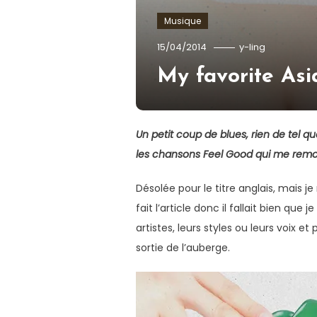
Musique
15/04/2014
y-ling
My favorite Asi
Un petit coup de blues, rien de tel qu
les chansons Feel Good qui me remon
Désolée pour le titre anglais, mais je
fait l’article donc il fallait bien que
artistes, leurs styles ou leurs voix et
sortie de l’auberge.