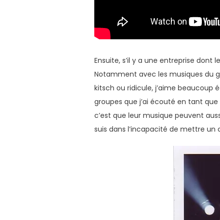
Ensuite, s’il y a une entreprise dont
Notamment avec les musiques du 
kitsch ou ridicule, j’aime beaucoup 
groupes que j’ai écouté en tant que 
c’est que leur musique peuvent aussi
suis dans l’incapacité de mettre un 