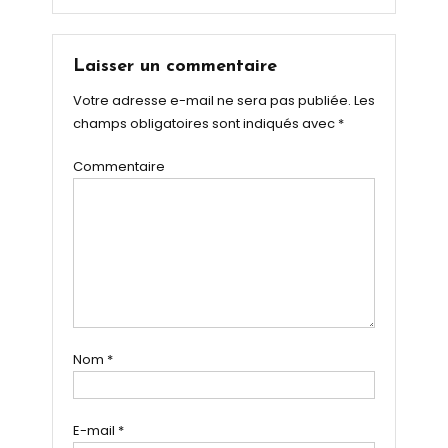
Laisser un commentaire
Votre adresse e-mail ne sera pas publiée.
Les
champs obligatoires sont indiqués avec
*
Commentaire
Nom
*
E-mail
*