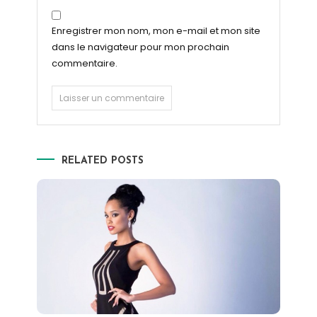
Enregistrer mon nom, mon e-mail et mon site
dans le navigateur pour mon prochain
commentaire.
RELATED POSTS