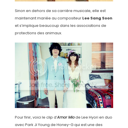
Sinon en dehors de sa carrière musicale, elle est
maintenant mariée au compositeur
Lee Sang Soon
et s’implique beaucoup dans les associations de
protections des animaux.
Pour finir, voici le clip d’
Amor Mio
de Lee Hyori en duo
avec Park Ji Young de Honey-G qui est une des