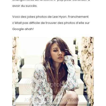
avoir du succès.
Voici des jolies photos de Lee Hyori. Franchement
c’était pas difficile de trouver des photos d’elle sur
Google ahah!