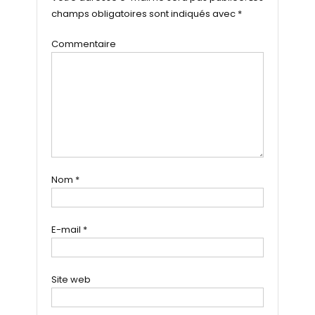
champs obligatoires sont indiqués avec
*
Commentaire
Nom
*
E-mail
*
Site web