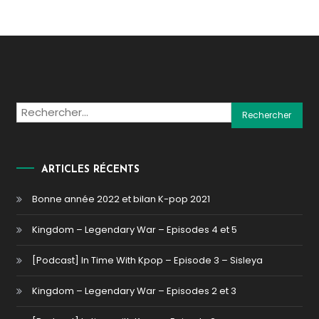
Rechercher :
ARTICLES RÉCENTS
Bonne année 2022 et bilan K-pop 2021
Kingdom – Legendary War – Episodes 4 et 5
[Podcast] In Time With Kpop – Episode 3 – Sisleya
Kingdom – Legendary War – Episodes 2 et 3