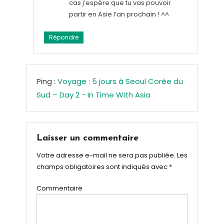
cas j’espère que tu vas pouvoir
partir en Asie l’an prochain ! ^^
Répondre
Ping :
Voyage : 5 jours à Seoul Corée du
Sud – Day 2 - In Time With Asia
Laisser un commentaire
Votre adresse e-mail ne sera pas publiée.
Les
champs obligatoires sont indiqués avec
*
Commentaire