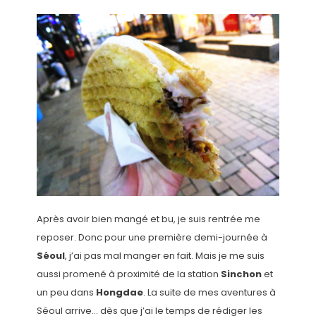
Après avoir bien mangé et bu, je suis rentrée me
reposer. Donc pour une première demi-journée à
Séoul
, j’ai pas mal manger en fait. Mais je me suis
aussi promené à proximité de la station
Sinchon
et
un peu dans
Hongdae
. La suite de mes aventures à
Séoul arrive… dès que j’ai le temps de rédiger les