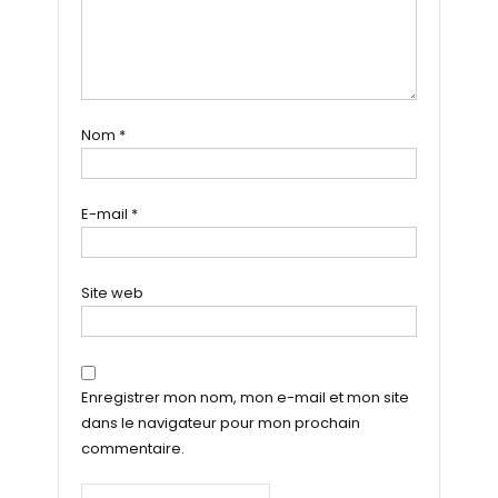
Nom
*
E-mail
*
Site web
Enregistrer mon nom, mon e-mail et mon site
dans le navigateur pour mon prochain
commentaire.