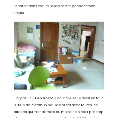
l’endroit dans lequel j’allais rester pendant mon
séjour.
J’ai pris un
lit en dortoir
pour fille et il y avait en tout
8 lits. Mais c’était un peu le bordel avec toutes les
affaires qui traînait mais au moins ce n’était pas trop