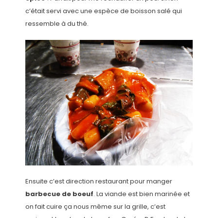
c’était servi avec une espèce de boisson salé qui
ressemble à du thé.
Ensuite c’est direction restaurant pour manger
barbecue de boeuf
. La viande est bien marinée et
on fait cuire ça nous même sur la grille, c’est