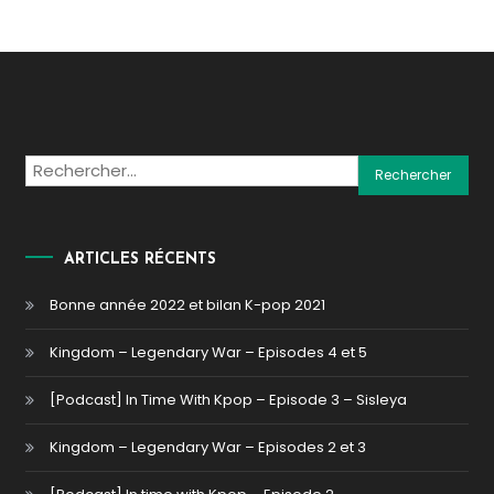
Rechercher :
ARTICLES RÉCENTS
Bonne année 2022 et bilan K-pop 2021
Kingdom – Legendary War – Episodes 4 et 5
[Podcast] In Time With Kpop – Episode 3 – Sisleya
Kingdom – Legendary War – Episodes 2 et 3