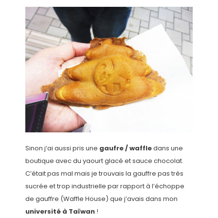
Sinon j’ai aussi pris une
gaufre / waffle
dans une
boutique avec du yaourt glacé et sauce chocolat.
C’était pas mal mais je trouvais la gauffre pas très
sucrée et trop industrielle par rapport à l’échoppe
de gauffre (Waffle House) que j’avais dans mon
université à Taïwan
!