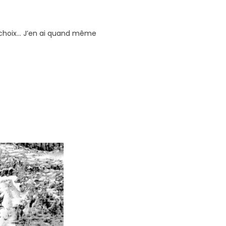
s choix… J’en ai quand même