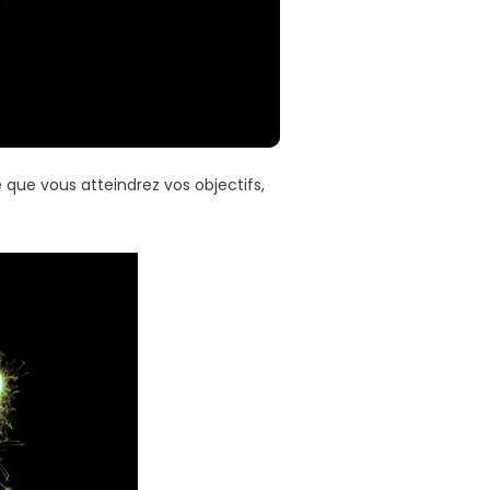
que vous atteindrez vos objectifs,