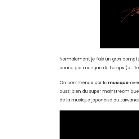
Normalement je fais un gros compte 
année par manque de temps (et flemm
On commence par la
musique
avec
aussi bien du super mainstream que
de la musique japonaise ou taïwanai