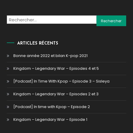
Rechercher :
ARTICLES RÉCENTS
Bonne année 2022 et bilan K-pop 2021
Kingdom – Legendary War – Episodes 4 et 5
[Podcast] In Time With Kpop – Episode 3 – Sisleya
Kingdom – Legendary War – Episodes 2 et 3
[Podcast] In time with Kpop – Episode 2
Kingdom – Legendary War – Episode 1