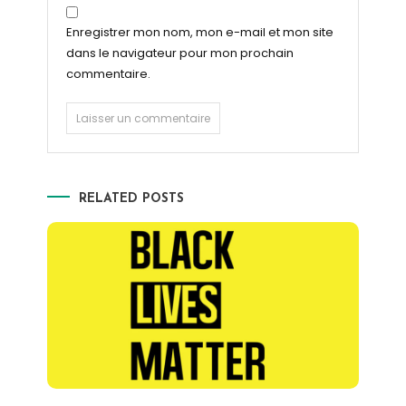
Enregistrer mon nom, mon e-mail et mon site
dans le navigateur pour mon prochain
commentaire.
RELATED POSTS