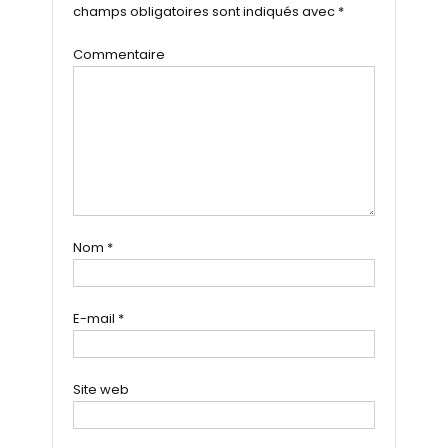
champs obligatoires sont indiqués avec
*
Commentaire
Nom
*
E-mail
*
Site web