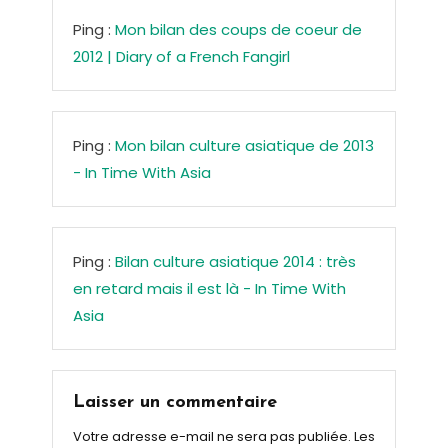
Ping :
Mon bilan des coups de coeur de
2012 | Diary of a French Fangirl
Ping :
Mon bilan culture asiatique de 2013
- In Time With Asia
Ping :
Bilan culture asiatique 2014 : très
en retard mais il est là - In Time With
Asia
Laisser un commentaire
Votre adresse e-mail ne sera pas publiée.
Les